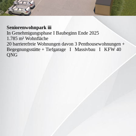
Seniorenwohnpark iii
In Genehmigungsphase I Baubeginn Ende 2025
1.785 m² Wohnfläche
20 barrierefreie Wohnungen davon 3 Penthousewohnungen +
Begegnungsstätte + Tiefgarage I Massivbau I KFW 40
QNG